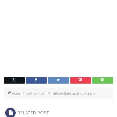
HOME
雑記（メイン）
腕時計の電池交換に行ってきました
RELATED POST