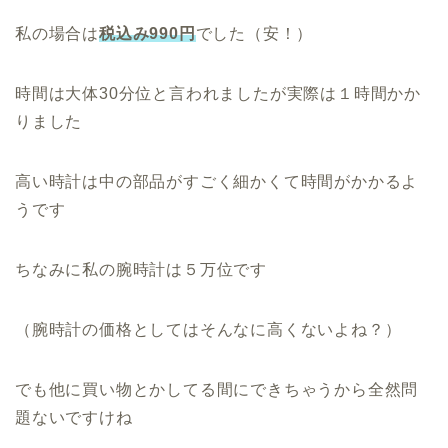
私の場合は
税込み990円
でした（安！）
時間は大体30分位と言われましたが実際は１時間かか
りました
高い時計は中の部品がすごく細かくて時間がかかるよ
うです
ちなみに私の腕時計は５万位です
（腕時計の価格としてはそんなに高くないよね？）
でも他に買い物とかしてる間にできちゃうから全然問
題ないですけね