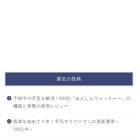
最近の投稿
下校中の不安を解消！KDDI『あんしんウォッチャー』の
機能と実際の使用レビュー
投資を始めて１年！平凡サラリーマンの資産運用～
2021/8～