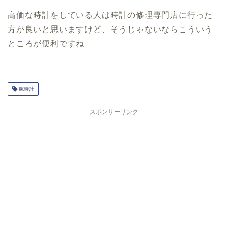
高価な時計をしている人は時計の修理専門店に行った
方が良いと思いますけど、そうじゃないならこういう
ところが便利ですね
腕時計
スポンサーリンク