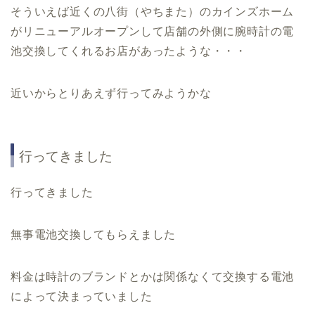
そういえば近くの八街（やちまた）のカインズホーム
がリニューアルオープンして店舗の外側に腕時計の電
池交換してくれるお店があったような・・・
近いからとりあえず行ってみようかな
行ってきました
行ってきました
無事電池交換してもらえました
料金は時計のブランドとかは関係なくて交換する電池
によって決まっていました