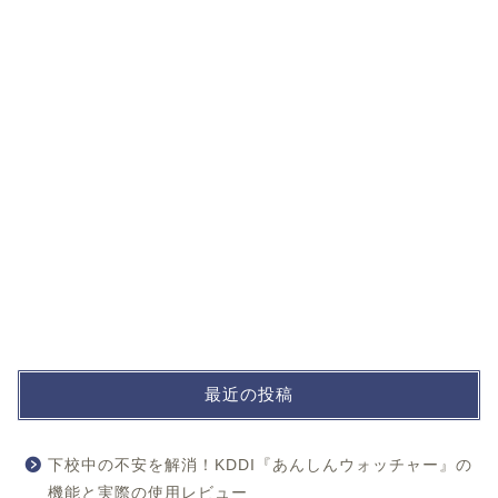
最近の投稿
下校中の不安を解消！KDDI『あんしんウォッチャー』の
機能と実際の使用レビュー