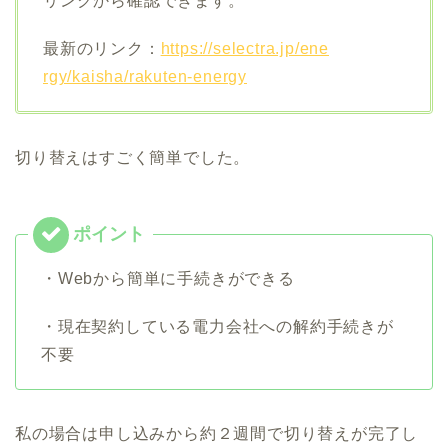
リンクから確認できます。
最新のリンク：
https://selectra.jp/ene
rgy/kaisha/rakuten-energy
切り替えはすごく簡単でした。
・Webから簡単に手続きができる
・現在契約している電力会社への解約手続きが
不要
私の場合は申し込みから約２週間で切り替えが完了し