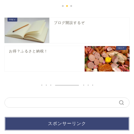
ブログ開設するぞ
お得？ふるさと納税！
スポンサーリンク