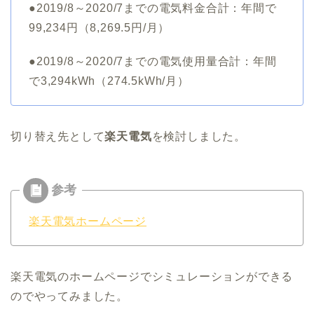
●2019/8～2020/7までの電気料金合計：年間で
99,234円（8,269.5円/月）
●2019/8～2020/7までの電気使用量合計：年間
で3,294kWh（274.5kWh/月）
切り替え先として
楽天電気
を検討しました。
楽天電気ホームページ
楽天電気のホームページでシミュレーションができる
のでやってみました。