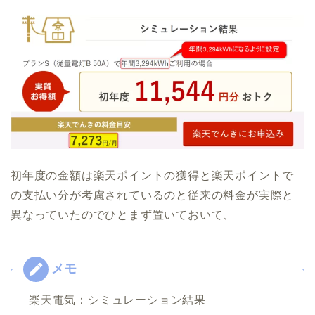
初年度の金額は楽天ポイントの獲得と楽天ポイントで
の支払い分が考慮されているのと従来の料金が実際と
異なっていたのでひとまず置いておいて、
楽天電気：シミュレーション結果