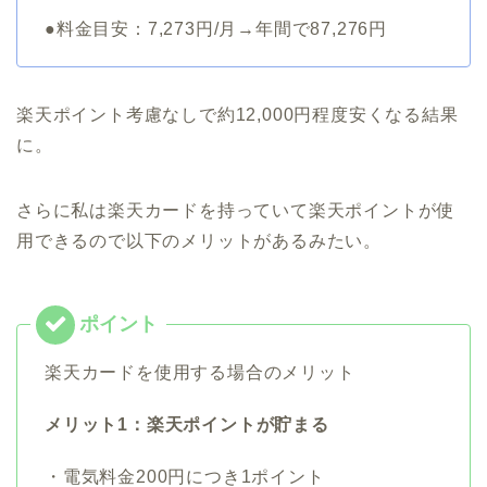
●料金目安：7,273円/月→年間で87,276円
楽天ポイント考慮なしで約12,000円程度安くなる結果
に。
さらに私は楽天カードを持っていて楽天ポイントが使
用できるので以下のメリットがあるみたい。
楽天カードを使用する場合のメリット
メリット1：楽天ポイントが貯まる
・電気料金200円につき1ポイント