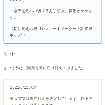
・楽天電気への切り替え手続きに費用がかから
ない
（切り替えの費用やスマートメーターの設置費
用が0円）
良いね！
というわけで楽天電気に切り替えてみました。
2022/6/22追記
楽天電気は現在料金を改定しています。以下の