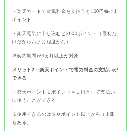
・楽天カードで電気料金を支払うと100円毎に1
ポイント
・楽天電気に申し込むと2000ポイント（最初だ
けだからおまけ程度かな）
※契約期間が3ヵ月以上が対象
メリット2：楽天ポイントで電気料金の支払いが
できる
・楽天ポイント１ポイント＝１円として支払い
に使うことができる
※使用できるのは５０ポイント以上から（上限
もある）