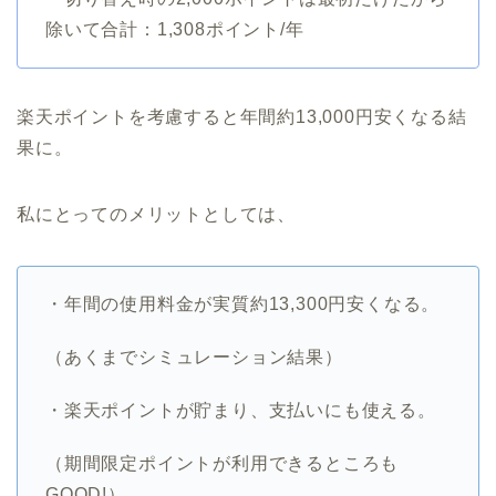
除いて合計：1,308ポイント/年
楽天ポイントを考慮すると年間約13,000円安くなる結
果に。
私にとってのメリットとしては、
・年間の使用料金が実質約13,300円安くなる。
（あくまでシミュレーション結果）
・楽天ポイントが貯まり、支払いにも使える。
（期間限定ポイントが利用できるところも
GOOD!）