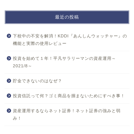
最近の投稿
下校中の不安を解消！KDDI『あんしんウォッチャー』の
機能と実際の使用レビュー
投資を始めて１年！平凡サラリーマンの資産運用～
2021/8～
貯金できないのはなぜ？
投資信託って何？ゴミ商品を掴まないためにすべき事！
資産運用するならネット証券！ネット証券の強みと弱
み！