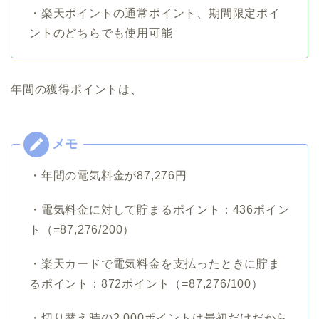
・楽天ポイントの通常ポイント、期間限定ポイ
ントのどちらでも使用可能
年間の獲得ポイントは、
・年間の電気料金が87,276円
・電気料金に対して貯まるポイント：436ポイン
ト（=87,276/200）
・楽天カードで電気料金を支払ったときに貯ま
るポイント：872ポイント（=87,276/100）
・切り替え時の2,000ポイントは最初だけだから