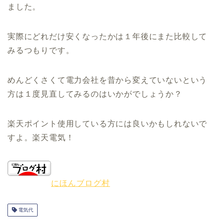
ました。
実際にどれだけ安くなったかは１年後にまた比較して
みるつもりです。
めんどくさくて電力会社を昔から変えていないという
方は１度見直してみるのはいかがでしょうか？
楽天ポイント使用している方には良いかもしれないで
すよ。楽天電気！
にほんブログ村
電気代